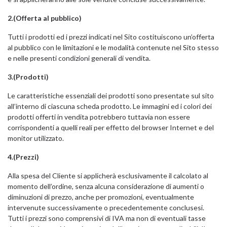
2.(Offerta al pubblico)
Tutti i prodotti ed i prezzi indicati nel Sito costituiscono un’offerta
al pubblico con le limitazioni e le modalità contenute nel Sito stesso
e nelle presenti condizioni generali di vendita.
3.(Prodotti)
Le caratteristiche essenziali dei prodotti sono presentate sul sito
all’interno di ciascuna scheda prodotto. Le immagini ed i colori dei
prodotti offerti in vendita potrebbero tuttavia non essere
corrispondenti a quelli reali per effetto del browser Internet e del
monitor utilizzato.
4.(Prezzi)
Alla spesa del Cliente si applicherà esclusivamente il calcolato al
momento dell’ordine, senza alcuna considerazione di aumenti o
diminuzioni di prezzo, anche per promozioni, eventualmente
intervenute successivamente o precedentemente conclusesi.
Tutti i prezzi sono comprensivi di IVA ma non di eventuali tasse