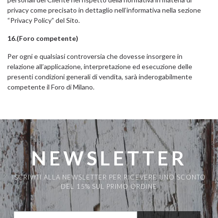
privacy come precisato in dettaglio nell’informativa nella sezione
“Privacy Policy” del Sito.
16.(Foro competente)
Per ogni e qualsiasi controversia che dovesse insorgere in
relazione all’applicazione, interpretazione ed esecuzione delle
presenti condizioni generali di vendita, sarà inderogabilmente
competente il Foro di Milano.
NEWSLETTER
ISCRIVITI ALLA NEWSLETTER PER RICEVERE UNO SCONTO
DEL 15% SUL PRIMO ORDINE