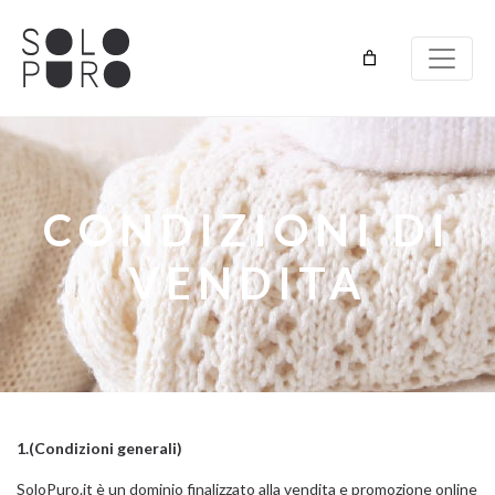
CONDIZIONI DI
VENDITA
1.(Condizioni generali)
SoloPuro.it è un dominio finalizzato alla vendita e promozione online