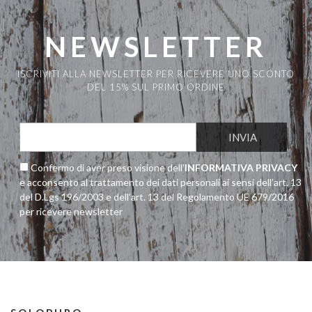
NEWSLETTER
ISCRIVITI ALLA NEWSLETTER PER RICEVERE UNO SCONTO
DEL 15% SUL PRIMO ORDINE
Confermo di aver preso visione dell’
INFORMATIVA PRIVACY
e acconsento al trattamento dei dati personali ai sensi dell’art. 13
del D.Lgs 196/2003 e dell’art. 13 del Regolamento UE 679/2016
per ricevere newsletter