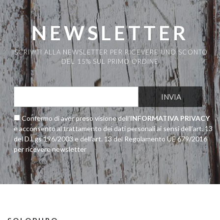
NEWSLETTER
ISCRIVITI ALLA NEWSLETTER PER RICEVERE UNO SCONTO
DEL 15% SUL PRIMO ORDINE
Confermo di aver preso visione dell’
INFORMATIVA PRIVACY
e acconsento al trattamento dei dati personali ai sensi dell’art. 13
del D.Lgs 196/2003 e dell’art. 13 del Regolamento UE 679/2016
per ricevere newsletter