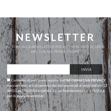
NEWSLETTER
ISCRIVITI ALLA NEWSLETTER PER RICEVERE UNO SCONTO
DEL 15% SUL PRIMO ORDINE
Confermo di aver preso visione dell’
INFORMATIVA PRIVACY
e acconsento al trattamento dei dati personali ai sensi dell’art. 13
del D.Lgs 196/2003 e dell’art. 13 del Regolamento UE 679/2016
per ricevere newsletter