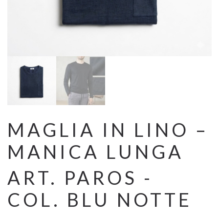
MAGLIA IN LINO –
MANICA LUNGA
ART. PAROS -
COL. BLU NOTTE