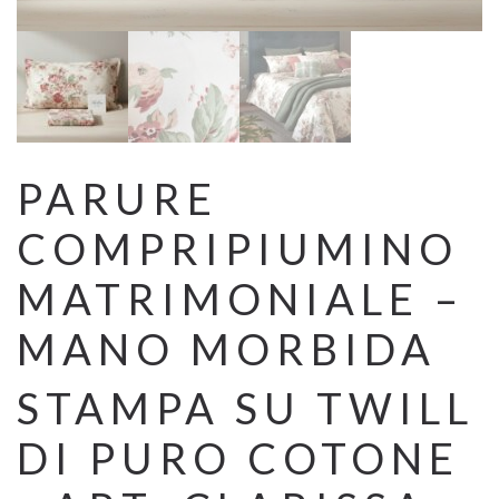
PARURE
COMPRIPIUMINO
MATRIMONIALE –
MANO MORBIDA
STAMPA SU TWILL
DI PURO COTONE