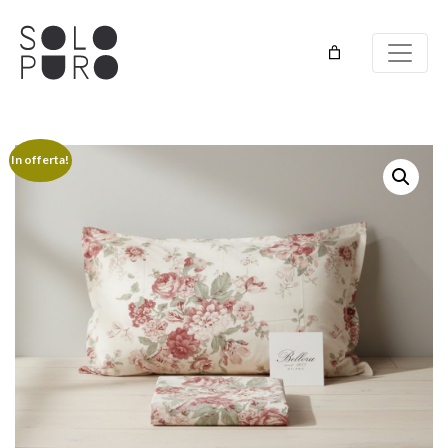
In offerta!