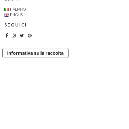
ITALIANO
ENGLISH
SEGUICI
Informativa sulla raccolta