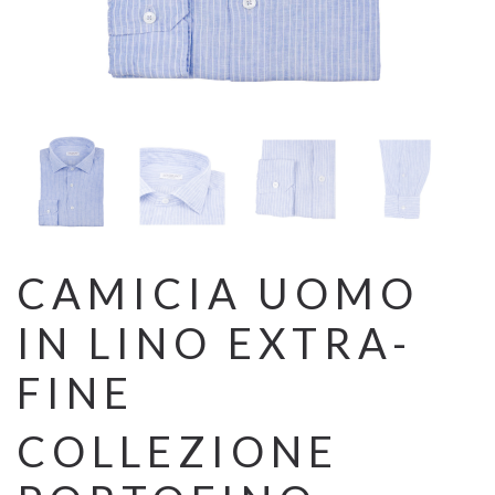
CAMICIA UOMO
IN LINO EXTRA-
FINE
COLLEZIONE