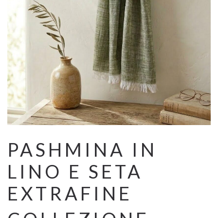
PASHMINA IN
LINO E SETA
EXTRAFINE