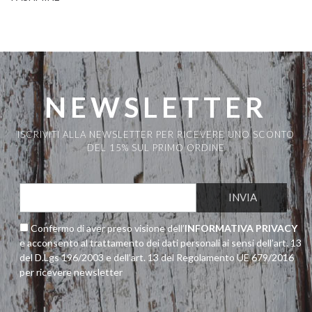
NEWSLETTER
ISCRIVITI ALLA NEWSLETTER PER RICEVERE UNO SCONTO
DEL 15% SUL PRIMO ORDINE
Confermo di aver preso visione dell’
INFORMATIVA PRIVACY
e acconsento al trattamento dei dati personali ai sensi dell’art. 13
del D.Lgs 196/2003 e dell’art. 13 del Regolamento UE 679/2016
per ricevere newsletter